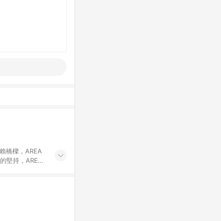
賴橋樑，AREA
的堅持，AREA