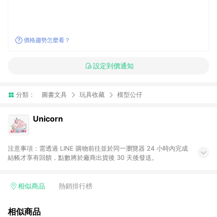
價格趨勢怎麼看？
設定到價通知
分類：
圖書文具
玩具收藏
模型公仔
Unicorn
注意事項：需透過 LINE 購物前往並於同一瀏覽器 24 小時內完成
結帳才享有回饋，點數將於廠商出貨後 30 天後發送。
相似商品
熱銷排行榜
相似商品