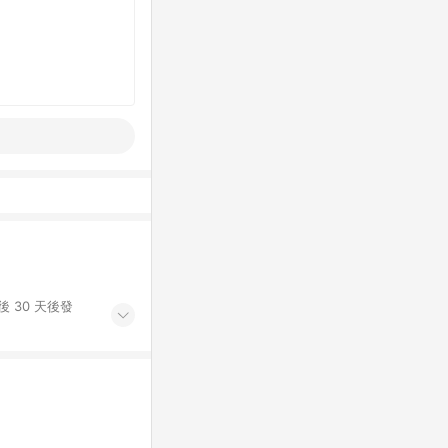
 30 天後發