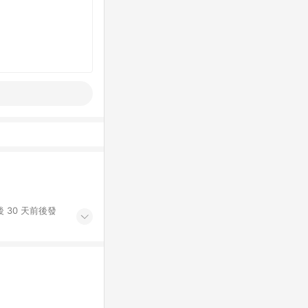
 30 天前後發