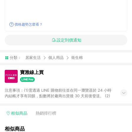
價格趨勢怎麼看？
設定到價通知
分類：
居家生活
個人用品
衛生棉
寶雅線上買
注意事項：(1)需透過 LINE 購物前往並在同一瀏覽器於 24 小時
內結帳才享有回饋，點數將於廠商出貨後 30 天前後發送。 (2)
相似商品
熱銷排行榜
相似商品