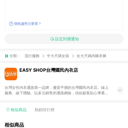
價格趨勢怎麼看？
設定到價通知
分類：
流行服飾
中大尺碼女裝
女大尺碼內睡衣褲
EASY SHOP台灣國民內衣店
台灣女性內衣通路第一品牌，優質平價的台灣國民內衣店。線上
服務、線下體驗、以多元銷售的通路網絡，供給顧客貼心專業的
體驗及優質服務。
相似商品
熱銷排行榜
相似商品