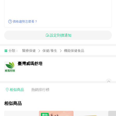
價格趨勢怎麼看？
設定到價通知
分類：
醫療保健
保健/養生
機能保健食品
臺灣威瑪舒培
相似商品
熱銷排行榜
相似商品