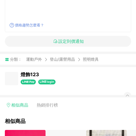
價格趨勢怎麼看？
設定到價通知
分類：
運動戶外
登山/露營用品
照明燈具
燈飾123
相似商品
熱銷排行榜
相似商品