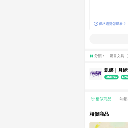
價格趨勢怎麼看？
分類：
圖書文具
凱娜｜月經
相似商品
熱銷
相似商品