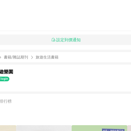
設定到價通知
書籍/雜誌期刊
旅遊生活書籍
遊樂園
排行榜