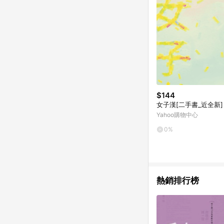
$144
女子漢[二手書_近全新]
Yahoo購物中心
0%
熱銷排行榜