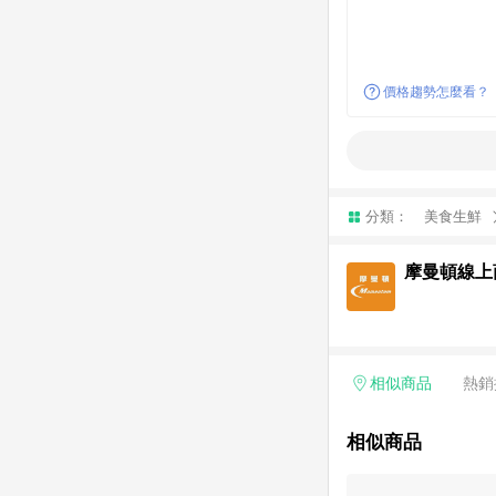
價格趨勢怎麼看？
分類：
美食生鮮
摩曼頓線上
相似商品
熱銷
相似商品