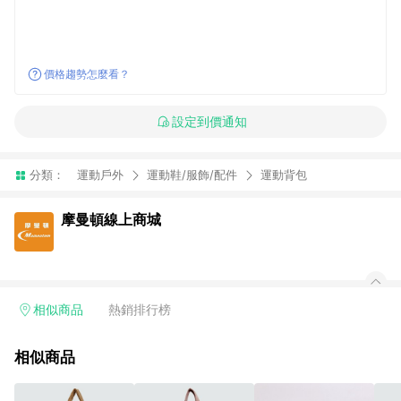
價格趨勢怎麼看？
設定到價通知
分類：
運動戶外
運動鞋/服飾/配件
運動背包
摩曼頓線上商城
相似商品
熱銷排行榜
相似商品