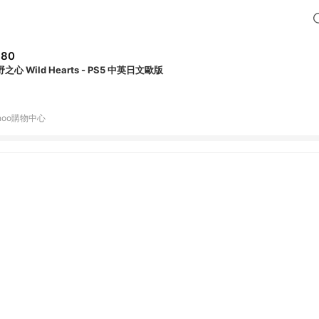
980
之心 Wild Hearts - PS5 中英日文歐版
hoo購物中心