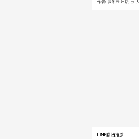
作者: 黃湘云 出版社: 
LINE購物推薦