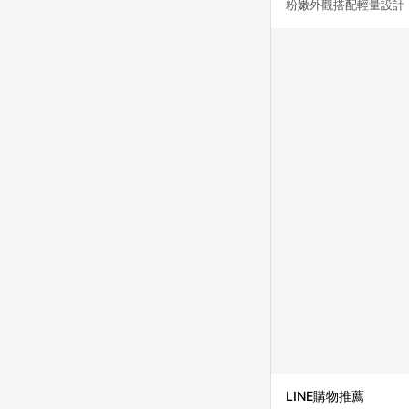
粉嫩外觀搭配輕量設計
LINE購物推薦