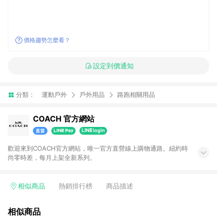
價格趨勢怎麼看？
設定到價通知
分類：
運動戶外
戶外用品
路跑相關用品
COACH 官方網站
歡迎來到COACH官方網站，唯一官方直營線上購物通路。紐約時
尚零時差，每月上架全新系列。
相似商品
熱銷排行榜
商品描述
相似商品