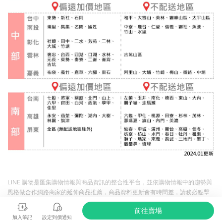
LINE 購物是匯集購物情報與商品資訊的整合性平台，並依購物情報中的趨勢與
風格做合作網路商家的延伸商品推薦，商品資料更新會有時間差，請務必點擊
商品至各合作網路商家，確認現售價與購物條件，一切資訊以合作廠商網頁為
前往賣場
準。
加入筆記
設定到價通知