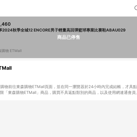
,460
寧2024秋季全城12 ENCORE男子輕量高回彈籃球專業比賽鞋ABAU029
商品已停售
購物 ETMall
Mall
INE購物前往東森購物ETMall頁面，並在同一瀏覽器於24小時內完成結帳，才具
回饋僅限「東森購物ETMall」商品，購買不具返點類別的商品，以及使用網連通會
皆不在點數回饋範圍內。 3. 如購買以下類別商品，將無法獲得點數回饋：旅
APPLE、愛買、虛擬點數卡、悠遊卡、一卡通、icash愛金卡、環球嚴選、
4. 如取消訂單、退貨、退款或購物中登出東森購物ETMall，將無法獲得點數回饋
之最終發票金額計算，實際回饋請依LINE購物通知為主。 6. 訂單如有使用東森購
限於東森幣、樂透金、東森現金券等)，不具點數回饋資格。詳細請依東森購物ET
INE購物設有「單一商品最高回饋點數」機制(特殊活動時開放「回饋無上限」)，
訂單成立時間當下LINE購物所設定的回饋機制為準。 8. LINE購物為購物資