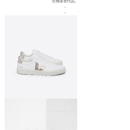
生物基替代品。