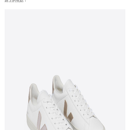
路上的焦點！