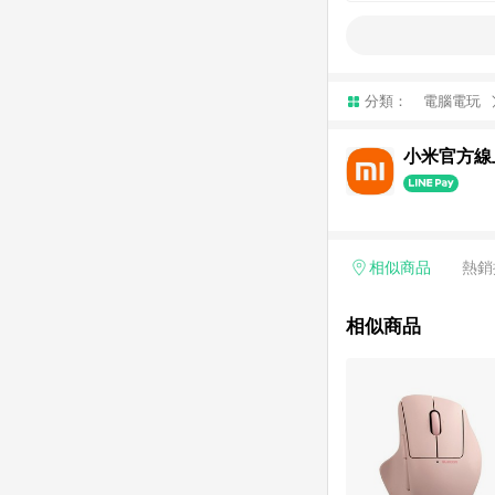
分類：
電腦電玩
小米官方線
相似商品
熱銷
相似商品