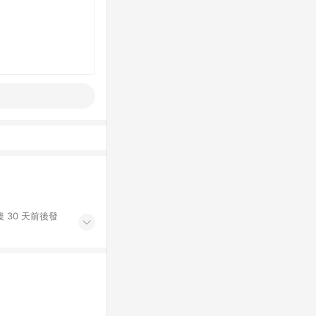
 30 天前後發