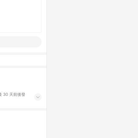
 30 天前後發