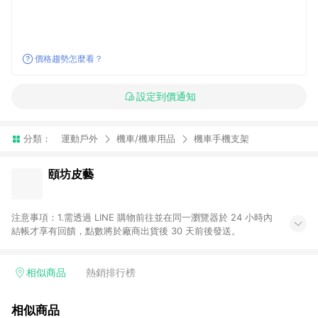
價格趨勢怎麼看？
設定到價通知
分類：
運動戶外
機車/機車用品
機車手機支架
頤坊皮藝
注意事項：1.需透過 LINE 購物前往並在同一瀏覽器於 24 小時內
結帳才享有回饋，點數將於廠商出貨後 30 天前後發送。
相似商品
熱銷排行榜
相似商品