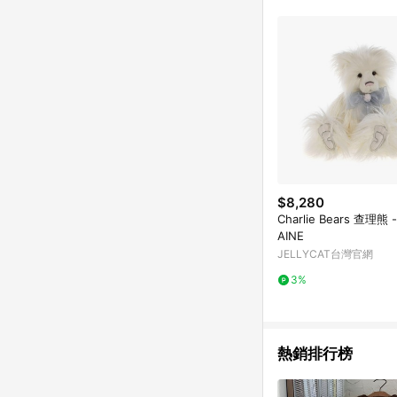
$8,280
Charlie Bears 查理熊 
AINE
JELLYCAT台灣官網
3%
熱銷排行榜