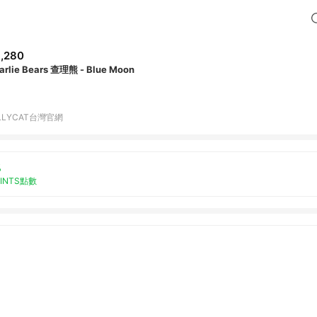
,280
arlie Bears 查理熊 - Blue Moon
LLYCAT台灣官網
%
OINTS點數