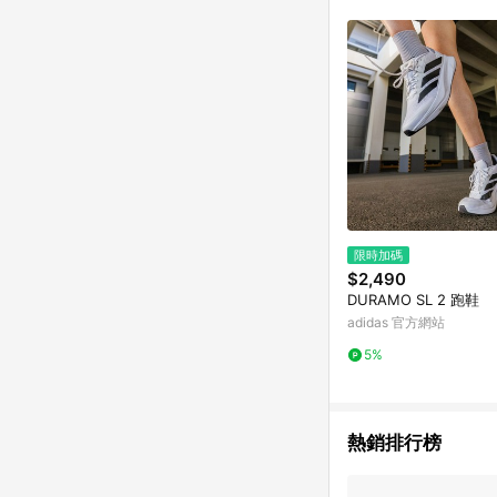
限時加碼
$2,490
DURAMO SL 2 跑鞋
adidas 官方網站
5%
熱銷排行榜