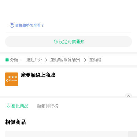
價格趨勢怎麼看？
設定到價通知
分類：
運動戶外
運動鞋/服飾/配件
運動帽
摩曼頓線上商城
相似商品
熱銷排行榜
相似商品