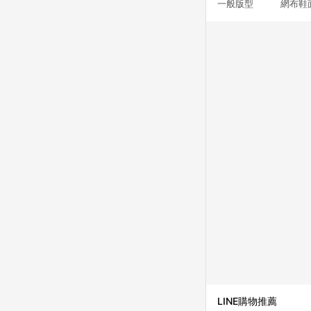
一般版型 網布鞋
LINE購物推薦