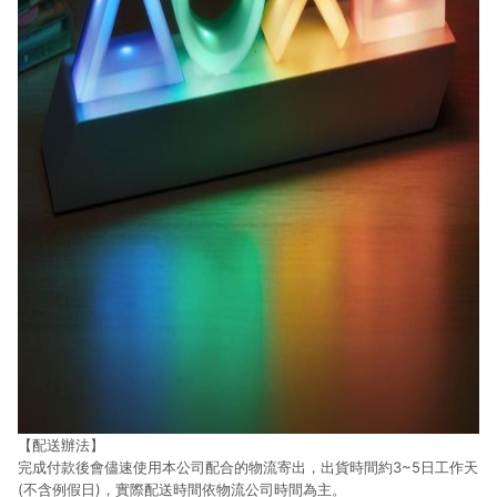
【配送辦法】
完成付款後會儘速使用本公司配合的物流寄出，出貨時間約3~5日工作天
(不含例假日)，實際配送時間依物流公司時間為主。